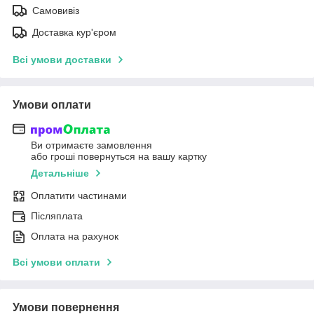
Самовивіз
Доставка кур'єром
Всі умови доставки
Умови оплати
Ви отримаєте замовлення
або гроші повернуться на вашу картку
Детальніше
Оплатити частинами
Післяплата
Оплата на рахунок
Всі умови оплати
Умови повернення