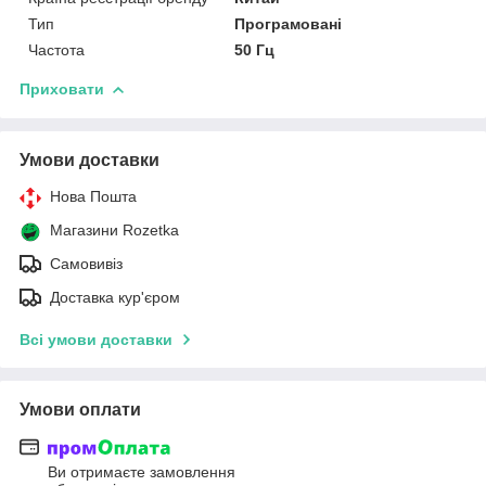
Тип
Програмовані
Частота
50 Гц
Приховати
Умови доставки
Нова Пошта
Магазини Rozetka
Самовивіз
Доставка кур'єром
Всі умови доставки
Умови оплати
Ви отримаєте замовлення