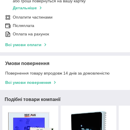
або гроші повернуться на вашу картку
Детальніше
Оплатити частинами
Післяплата
Оплата на рахунок
Всі умови оплати
Умови повернення
Повернення товару впродовж 14 днів за домовленістю
Всі умови повернення
Подібні товари компанії