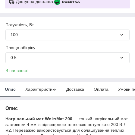
Доступна доставка
Потужність, Вт
100
Площа обігріву
0.5
В наявності
Опис
Характеристики
Доставка
Оплата
Умови п
Опис
Нагрівальний мат WoksMat 200
— тонкий нагрівальний мат
завтовшки 4 мм із підвищеною тепловою потужністю 200 Вт/
м2. Переважно використовується для облаштування теплих