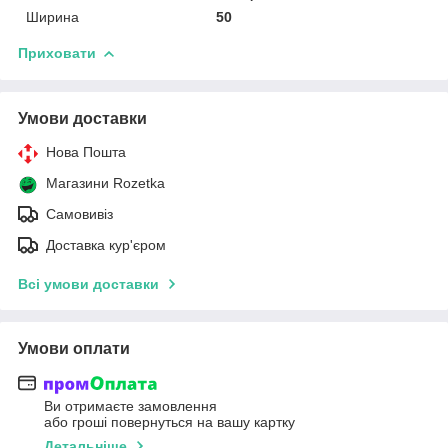
Ширина
50
Приховати
Умови доставки
Нова Пошта
Магазини Rozetka
Самовивіз
Доставка кур'єром
Всі умови доставки
Умови оплати
Ви отримаєте замовлення
або гроші повернуться на вашу картку
Детальніше