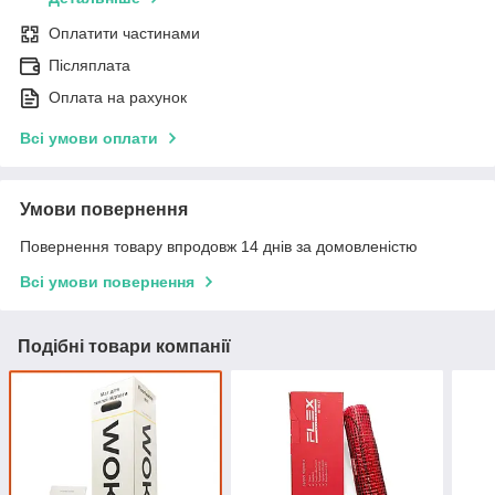
Оплатити частинами
Післяплата
Оплата на рахунок
Всі умови оплати
Умови повернення
Повернення товару впродовж 14 днів за домовленістю
Всі умови повернення
Подібні товари компанії