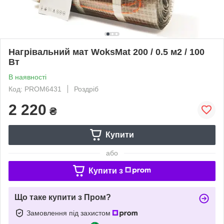
Нагрівальний мат WoksMat 200 / 0.5 м2 / 100
Вт
В наявності
Код: PROM6431
Роздріб
2 220
₴
Купити
або
Купити з
Що таке купити з Пром?
Замовлення під захистом