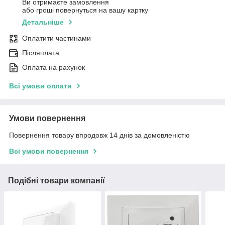
Ви отримаєте замовлення
або гроші повернуться на вашу картку
Детальніше
Оплатити частинами
Післяплата
Оплата на рахунок
Всі умови оплати
Умови повернення
Повернення товару впродовж 14 днів за домовленістю
Всі умови повернення
Подібні товари компанії