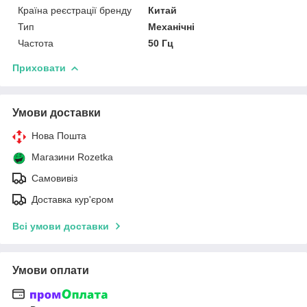
Країна реєстрації бренду
Китай
Тип
Механічні
Частота
50 Гц
Приховати
Умови доставки
Нова Пошта
Магазини Rozetka
Самовивіз
Доставка кур'єром
Всі умови доставки
Умови оплати