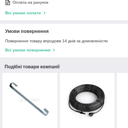
Оплата на рахунок
Всі умови оплати
Умови повернення
Повернення товару впродовж 14 днів за домовленістю
Всі умови повернення
Подібні товари компанії