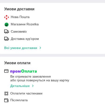
Умови доставки
Нова Пошта
Магазини Rozetka
Самовивіз
Доставка кур'єром
Всі умови доставки
Умови оплати
Ви отримаєте замовлення
або гроші повернуться на вашу картку
Детальніше
Оплатити частинами
Післяплата