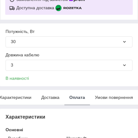
Доступна доставка
Потужність, Вт
30
Довжина кабелю
3
В наявності
Характеристики
Доставка
Оплата
Умови повернення
Характеристики
Основні