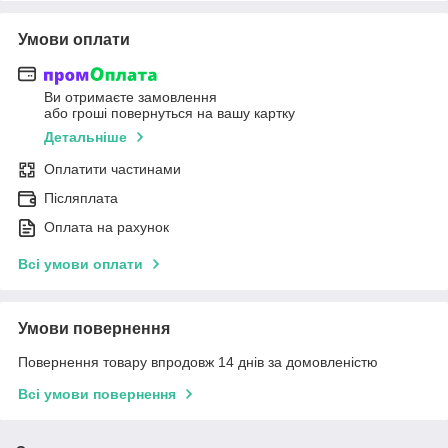
Умови оплати
Ви отримаєте замовлення
або гроші повернуться на вашу картку
Детальніше
Оплатити частинами
Післяплата
Оплата на рахунок
Всі умови оплати
Умови повернення
Повернення товару впродовж 14 днів за домовленістю
Всі умови повернення