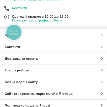
Контакти
Сьогодні працює з 10:00 до 18:00
Показати весь графік роботи
КНОПКА
ЗВ'ЯЗКУ
Про нас
Контакти
Доставка та оплата
Графік роботи
Повна версія сайту
Сайт створено на маркетплейсі
Prom.ua
Політика конфіденційності