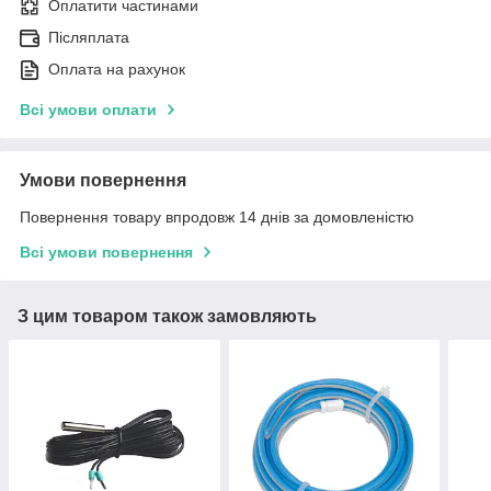
Оплатити частинами
Післяплата
Оплата на рахунок
Всі умови оплати
Умови повернення
Повернення товару впродовж 14 днів за домовленістю
Всі умови повернення
З цим товаром також замовляють