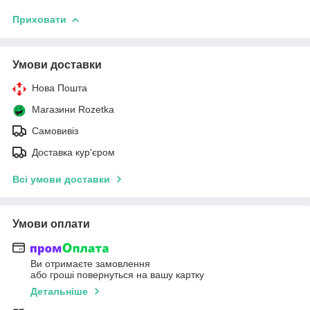
Приховати
Умови доставки
Нова Пошта
Магазини Rozetka
Самовивіз
Доставка кур'єром
Всі умови доставки
Умови оплати
Ви отримаєте замовлення
або гроші повернуться на вашу картку
Детальніше