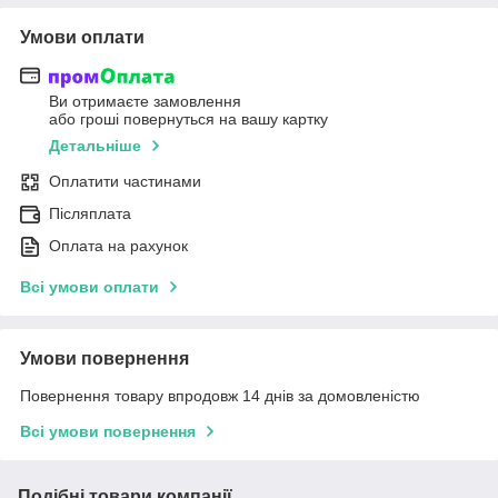
Умови оплати
Ви отримаєте замовлення
або гроші повернуться на вашу картку
Детальніше
Оплатити частинами
Післяплата
Оплата на рахунок
Всі умови оплати
Умови повернення
Повернення товару впродовж 14 днів за домовленістю
Всі умови повернення
Подібні товари компанії