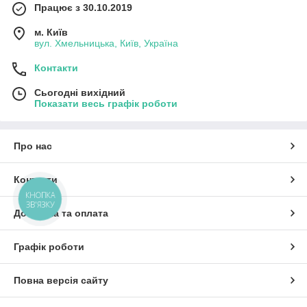
Працює з 30.10.2019
м. Київ
вул. Хмельницька, Київ, Україна
Контакти
Сьогодні вихідний
Показати весь графік роботи
Про нас
Контакти
КНОПКА
ЗВ'ЯЗКУ
Доставка та оплата
Графік роботи
Повна версія сайту