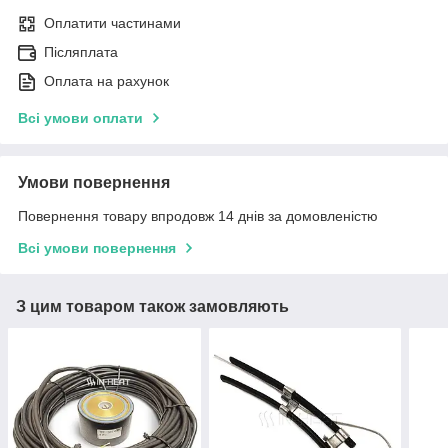
Оплатити частинами
Післяплата
Оплата на рахунок
Всі умови оплати
Умови повернення
Повернення товару впродовж 14 днів за домовленістю
Всі умови повернення
З цим товаром також замовляють