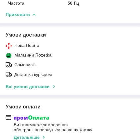
Частота
50 Гц
Приховати
Умови доставки
Нова Пошта
Магазини Rozetka
Самовивіз
Доставка кур'єром
Всі умови доставки
Умови оплати
Ви отримаєте замовлення
або гроші повернуться на вашу картку
Детальніше