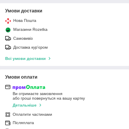
Умови доставки
Нова Пошта
Магазини Rozetka
Самовивіз
Доставка кур'єром
Всі умови доставки
Умови оплати
Ви отримаєте замовлення
або гроші повернуться на вашу картку
Детальніше
Оплатити частинами
Післяплата