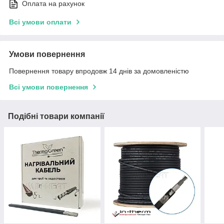
Оплата на рахунок
Всі умови оплати
Умови повернення
Повернення товару впродовж 14 днів за домовленістю
Всі умови повернення
Подібні товари компанії