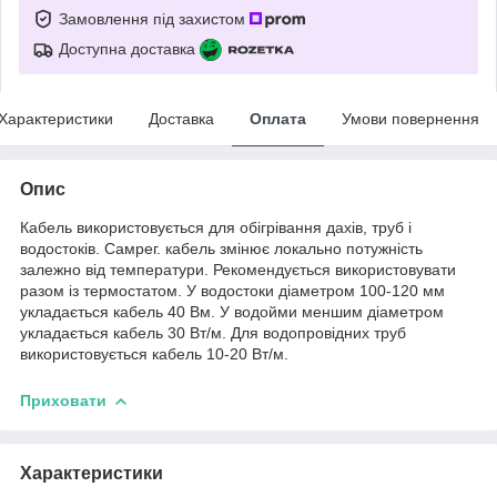
Замовлення під захистом
Доступна доставка
Характеристики
Доставка
Оплата
Умови повернення
Опис
Кабель використовується для обігрівання дахів, труб і
водостоків. Самрег. кабель змінює локально потужність
залежно від температури. Рекомендується використовувати
разом із термостатом. У водостоки діаметром 100-120 мм
укладається кабель 40 Вм. У водойми меншим діаметром
укладається кабель 30 Вт/м. Для водопровідних труб
використовується кабель 10-20 Вт/м.
Приховати
Характеристики