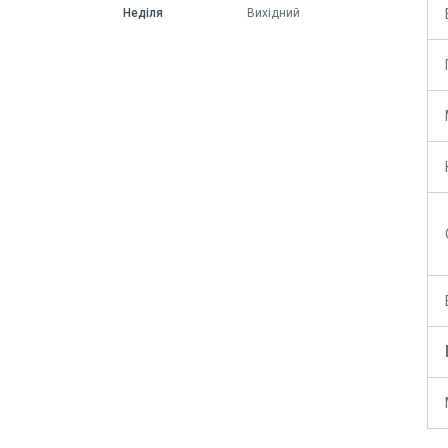
Неділя
Вихідний