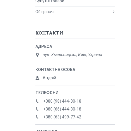
Супутні товари
Обігрівачі
КОНТАКТИ
вул. Хмельницька, Київ, Україна
Андрій
+380 (98) 444-30-18
+380 (66) 444-30-18
+380 (63) 499-77-42