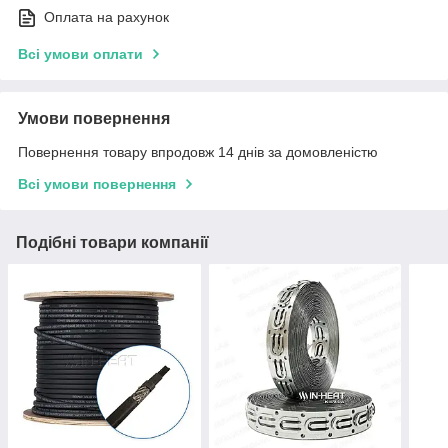
Оплата на рахунок
Всі умови оплати
Умови повернення
Повернення товару впродовж 14 днів за домовленістю
Всі умови повернення
Подібні товари компанії