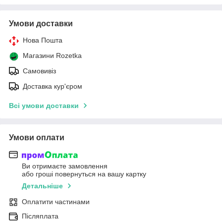
Умови доставки
Нова Пошта
Магазини Rozetka
Самовивіз
Доставка кур'єром
Всі умови доставки
Умови оплати
Ви отримаєте замовлення
або гроші повернуться на вашу картку
Детальніше
Оплатити частинами
Післяплата