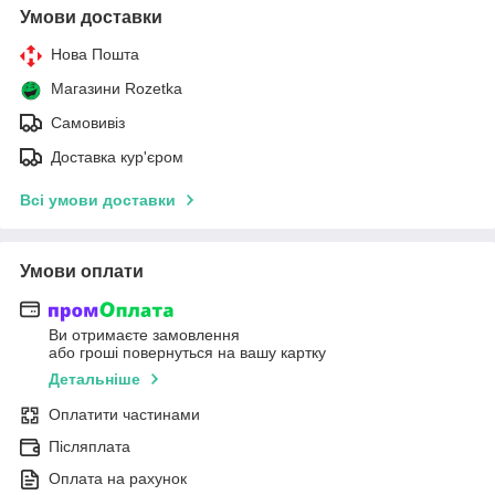
Умови доставки
Нова Пошта
Магазини Rozetka
Самовивіз
Доставка кур'єром
Всі умови доставки
Умови оплати
Ви отримаєте замовлення
або гроші повернуться на вашу картку
Детальніше
Оплатити частинами
Післяплата
Оплата на рахунок