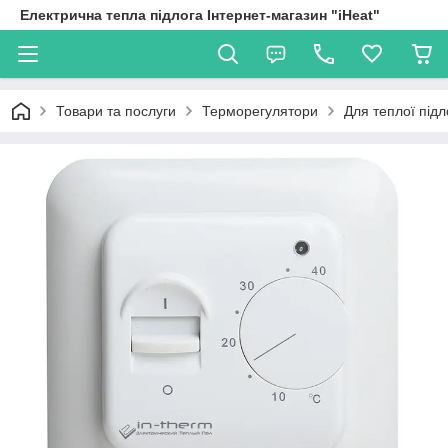
Електрична тепла підлога Інтернет-магазин "iHeat"
Товари та послуги
Терморегулятори
Для теплої підл