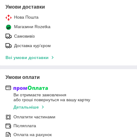
Умови доставки
Нова Пошта
Магазини Rozetka
Самовивіз
Доставка кур'єром
Всі умови доставки
Умови оплати
Ви отримаєте замовлення
або гроші повернуться на вашу картку
Детальніше
Оплатити частинами
Післяплата
Оплата на рахунок