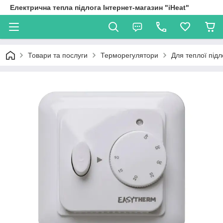
Електрична тепла підлога Інтернет-магазин "iHeat"
Товари та послуги
Терморегулятори
Для теплої підл