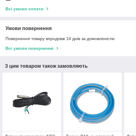
Всі умови оплати
Умови повернення
Повернення товару впродовж 14 днів за домовленістю
Всі умови повернення
З цим товаром також замовляють