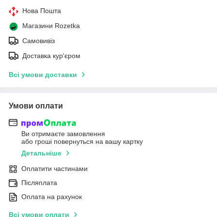
Нова Пошта
Магазини Rozetka
Самовивіз
Доставка кур'єром
Всі умови доставки
Умови оплати
Ви отримаєте замовлення
або гроші повернуться на вашу картку
Детальніше
Оплатити частинами
Післяплата
Оплата на рахунок
Всі умови оплати