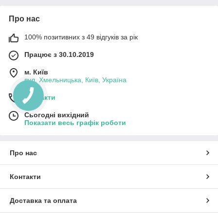
Про нас
100% позитивних з 49 відгуків за рік
Працює з 30.10.2019
м. Київ
вул. Хмельницька, Київ, Україна
Контакти
Сьогодні вихідний
Показати весь графік роботи
Про нас
Контакти
Доставка та оплата