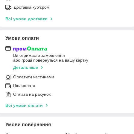
Доставка кур'єром
Всі умови доставки
Умови оплати
Ви отримаєте замовлення
або гроші повернуться на вашу картку
Детальніше
Оплатити частинами
Післяплата
Оплата на рахунок
Всі умови оплати
Умови повернення