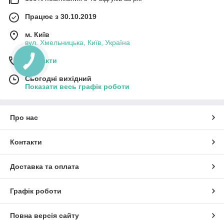
Працює з 30.10.2019
м. Київ
вул. Хмельницька, Київ, Україна
Контакти
Сьогодні вихідний
Показати весь графік роботи
Про нас
Контакти
Доставка та оплата
Графік роботи
Повна версія сайту