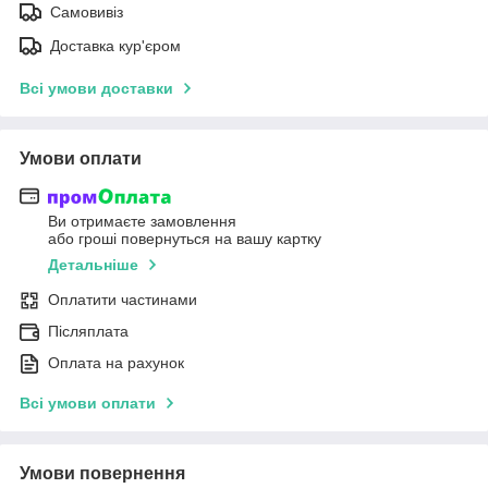
Самовивіз
Доставка кур'єром
Всі умови доставки
Умови оплати
Ви отримаєте замовлення
або гроші повернуться на вашу картку
Детальніше
Оплатити частинами
Післяплата
Оплата на рахунок
Всі умови оплати
Умови повернення