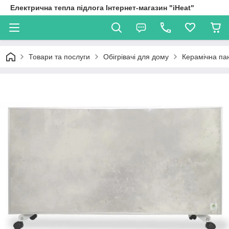
Електрична тепла підлога Інтернет-магазин "iHeat"
Товари та послуги
Обігрівачі для дому
Керамічна пан