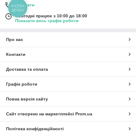
Контакти
КНОПКА
ЗВ'ЯЗКУ
Сьогодні працює з 10:00 до 18:00
Показати весь графік роботи
Про нас
Контакти
Доставка та оплата
Графік роботи
Повна версія сайту
Сайт створено на маркетплейсі
Prom.ua
Політика конфіденційності