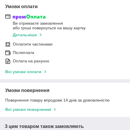
Умови оплати
Ви отримаєте замовлення
або гроші повернуться на вашу картку
Детальніше
Оплатити частинами
Післяплата
Оплата на рахунок
Всі умови оплати
Умови повернення
Повернення товару впродовж 14 днів за домовленістю
Всі умови повернення
З цим товаром також замовляють