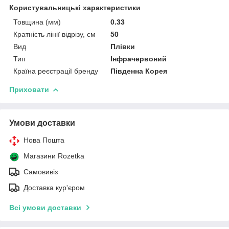
Користувальницькі характеристики
Товщина (мм)
0.33
Кратність лінії відрізу, см
50
Вид
Плівки
Тип
Інфрачервоний
Країна реєстрації бренду
Південна Корея
Приховати
Умови доставки
Нова Пошта
Магазини Rozetka
Самовивіз
Доставка кур'єром
Всі умови доставки