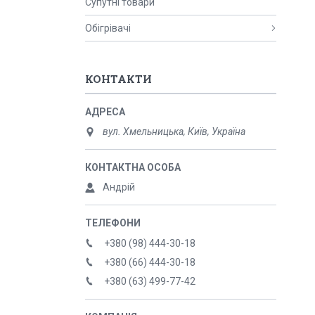
Супутні товари
Обігрівачі
КОНТАКТИ
вул. Хмельницька, Київ, Україна
Андрій
+380 (98) 444-30-18
+380 (66) 444-30-18
+380 (63) 499-77-42