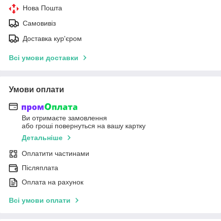
Нова Пошта
Самовивіз
Доставка кур'єром
Всі умови доставки
Умови оплати
Ви отримаєте замовлення
або гроші повернуться на вашу картку
Детальніше
Оплатити частинами
Післяплата
Оплата на рахунок
Всі умови оплати