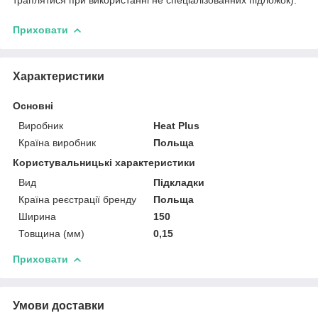
Приховати
Характеристики
Основні
Виробник
Heat Plus
Країна виробник
Польща
Користувальницькі характеристики
Вид
Підкладки
Країна реєстрації бренду
Польща
Ширина
150
Товщина (мм)
0,15
Приховати
Умови доставки