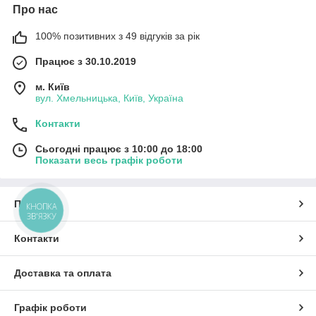
Про нас
100% позитивних з 49 відгуків за рік
Працює з 30.10.2019
м. Київ
вул. Хмельницька, Київ, Україна
Контакти
Сьогодні працює з 10:00 до 18:00
Показати весь графік роботи
Про нас
КНОПКА
ЗВ'ЯЗКУ
Контакти
Доставка та оплата
Графік роботи