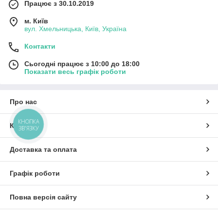
Працює з 30.10.2019
м. Київ
вул. Хмельницька, Київ, Україна
Контакти
Сьогодні працює з 10:00 до 18:00
Показати весь графік роботи
Про нас
КНОПКА
Контакти
ЗВ'ЯЗКУ
Доставка та оплата
Графік роботи
Повна версія сайту