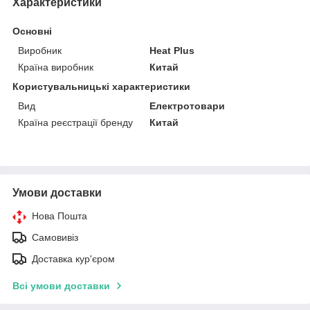
Характеристики
Основні
Виробник
Heat Plus
Країна виробник
Китай
Користувальницькі характеристики
Вид
Електротовари
Країна реєстрації бренду
Китай
Умови доставки
Нова Пошта
Самовивіз
Доставка кур'єром
Всі умови доставки