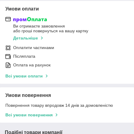
Умови оплати
Ви отримаєте замовлення
або гроші повернуться на вашу картку
Детальніше
Оплатити частинами
Післяплата
Оплата на рахунок
Всі умови оплати
Умови повернення
Повернення товару впродовж 14 днів за домовленістю
Всі умови повернення
Подібні товари компанії