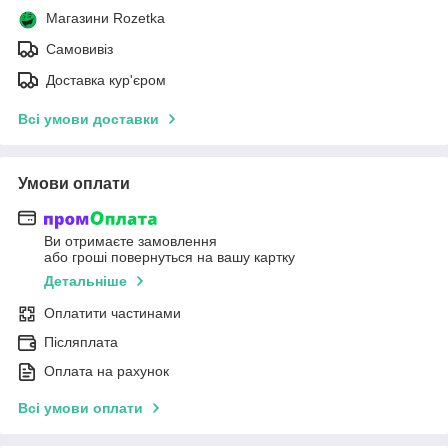
Магазини Rozetka
Самовивіз
Доставка кур'єром
Всі умови доставки
Умови оплати
Ви отримаєте замовлення
або гроші повернуться на вашу картку
Детальніше
Оплатити частинами
Післяплата
Оплата на рахунок
Всі умови оплати