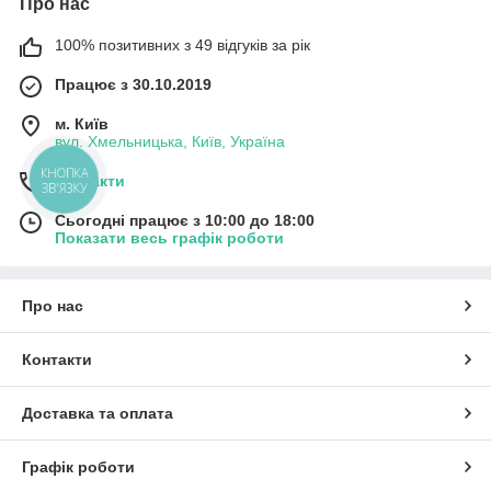
Про нас
100% позитивних з 49 відгуків за рік
Працює з 30.10.2019
м. Київ
вул. Хмельницька, Київ, Україна
КНОПКА
Контакти
ЗВ'ЯЗКУ
Сьогодні працює з 10:00 до 18:00
Показати весь графік роботи
Про нас
Контакти
Доставка та оплата
Графік роботи