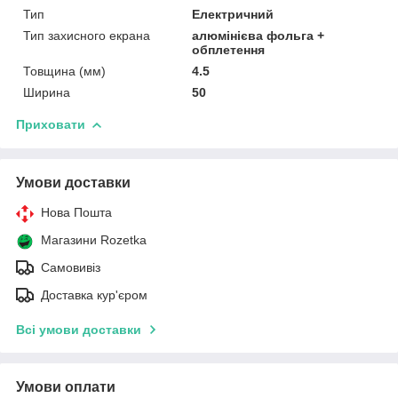
Тип
Електричний
Тип захисного екрана
алюмінієва фольга +
обплетення
Товщина (мм)
4.5
Ширина
50
Приховати
Умови доставки
Нова Пошта
Магазини Rozetka
Самовивіз
Доставка кур'єром
Всі умови доставки
Умови оплати