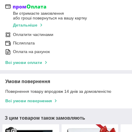
Ви отримаєте замовлення
або гроші повернуться на вашу картку
Детальніше
Оплатити частинами
Післяплата
Оплата на рахунок
Всі умови оплати
Умови повернення
Повернення товару впродовж 14 днів за домовленістю
Всі умови повернення
З цим товаром також замовляють