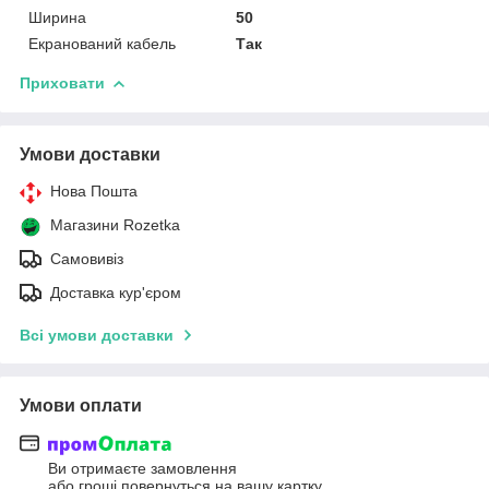
Ширина
50
Екранований кабель
Так
Приховати
Умови доставки
Нова Пошта
Магазини Rozetka
Самовивіз
Доставка кур'єром
Всі умови доставки
Умови оплати
Ви отримаєте замовлення
або гроші повернуться на вашу картку