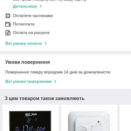
Детальніше
Оплатити частинами
Післяплата
Оплата на рахунок
Всі умови оплати
Умови повернення
Повернення товару впродовж 14 днів за домовленістю
Всі умови повернення
З цим товаром також замовляють