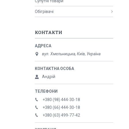
Супутні товари
Обігрівачі
КОНТАКТИ
вул. Хмельницька, Київ, Україна
Андрій
+380 (98) 444-30-18
+380 (66) 444-30-18
+380 (63) 499-77-42